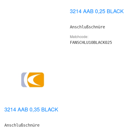
3214 AAB 0,25 BLACK
Anschlußschnüre
Matchcode:
FANSCHLU10BLACK025
3214 AAB 0,35 BLACK
Anschlußschnüre