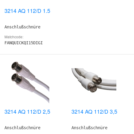
3214 AQ 112/D 1.5
Anschlußschnüre
Matchcode:
FANQUICKQI15DIGI
3214 AQ 112/D 2,5
3214 AQ 112/D 3,5
Anschlußschnüre
Anschlußschnüre